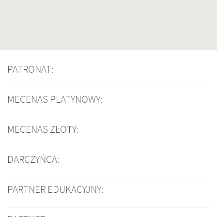
PATRONAT:
MECENAS PLATYNOWY:
MECENAS ZŁOTY:
DARCZYŃCA:
PARTNER EDUKACYJNY: